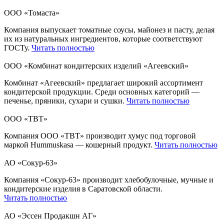
ООО «Томаста»
Компания выпускает томатные соусы, майонез и пасту, делая
их из натуральных ингредиентов, которые соответствуют
ГОСТу.
Читать полностью
ООО «Комбинат кондитерских изделий «Агеевский»
Комбинат «Агеевский» предлагает широкий ассортимент
кондитерской продукции. Среди основных категорий —
печенье, пряники, сухари и сушки.
Читать полностью
ООО «ТВТ»
Компания ООО «ТВТ» производит хумус под торговой
маркой Hummuskasa — кошерный продукт.
Читать полностью
АО «Сокур-63»
Компания «Сокур-63» производит хлебобулочные, мучные и
кондитерские изделия в Саратовской области.
Читать полностью
АО «Эссен Продакшн АГ»