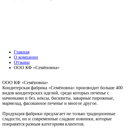
Главная
О компании
Отзывы
ООО КФ «Семёновна»
ООО КФ «Семёновна»
Кондитерская фабрика «Семёновна» производит больше 400
видов кондитерских иделий, среди которых печенье с
начинками и без, кексы, бисквиты, заварные пирожные,
мармелад, фасованное печенье и многое другое.
Продукция фабрики предлагает не только традиционные
сладости, но и современные сладкие новинки, которые
понравятся разным категориям клиентов.