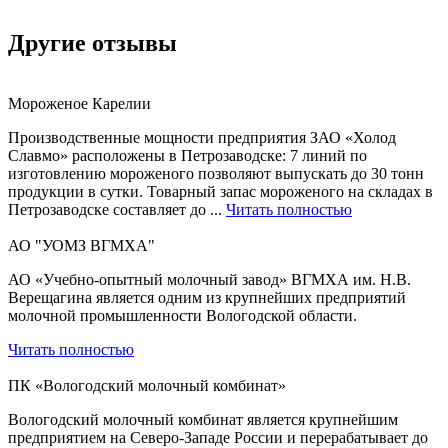
Другие отзывы
Мороженое Карелии
Производственные мощности предприятия ЗАО «Холод
Славмо» расположены в Петрозаводске: 7 линий по
изготовлению мороженого позволяют выпускать до 30 тонн
продукции в сутки. Товарный запас мороженого на складах в
Петрозаводске составляет до ...
Читать полностью
АО "УОМЗ ВГМХА"
АО «Учебно-опытный молочный завод» ВГМХА им. Н.В.
Верещагина является одним из крупнейших предприятий
молочной промышленности Вологодской области.
Читать полностью
ПК «Вологодский молочный комбинат»
Вологодский молочный комбинат является крупнейшим
предприятием на Северо-Западе России и перерабатывает до