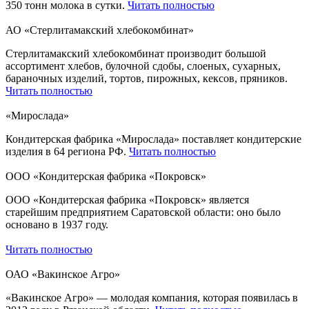
350 тонн молока в сутки.
Читать полностью
АО «Стерлитамакский хлебокомбинат»
Стерлитамакский хлебокомбинат производит большой
ассортимент хлебов, булочной сдобы, слоеных, сухарных,
бараночных изделий, тортов, пирожных, кексов, пряников.
Читать полностью
«Мирослада»
Кондитерская фабрика «Мирослада» поставляет кондитерские
изделия в 64 региона РФ.
Читать полностью
ООО «Кондитерская фабрика «Покровск»
ООО «Кондитерская фабрика «Покровск» является
старейшим предприятием Саратовской области: оно было
основано в 1937 году.
Читать полностью
ОАО «Вакинское Агро»
«Вакинское Агро» — молодая компания, которая появилась в