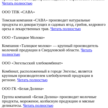
Читать полностью
ООО ТПК «САВА»
Томская компания «САВА» производит натуральные
продукты из дикорастущих и садовых ягод, грибов, кедрового
ореха и лекарственных трав.
Читать полностью
ООО «Талицкое Молоко»
Компания «Талицкое молоко» — крупный производитель
молочной продукции в Свердловской области.
Читать
полностью
ООО «Энгельсский хлебокомбинат»
Комбинат, расположенный в городе Энгельс, является
крупным производителем хлебобулочной продукции в
регионе.
Читать полностью
ООО ГК «Белая Долина»
Группа компаний «Белая Долина» производит молочные
продукты, мороженое, колбасную продукцию и мясные
деликатесы.
Читать полностью