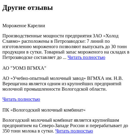
Другие отзывы
Мороженое Карелии
Производственные мощности предприятия ЗАО «Холод
Славмо» расположены в Петрозаводске: 7 линий по
изготовлению мороженого позволяют выпускать до 30 тонн
продукции в сутки. Товарный запас мороженого на складах в
Петрозаводске составляет до ...
Читать полностью
АО "УОМЗ ВГМХА"
АО «Учебно-опытный молочный завод» ВГМХА им. Н.В.
Верещагина является одним из крупнейших предприятий
молочной промышленности Вологодской области.
Читать полностью
ПК «Вологодский молочный комбинат»
Вологодский молочный комбинат является крупнейшим
предприятием на Северо-Западе России и перерабатывает до
350 тонн молока в сутки.
Читать полностью