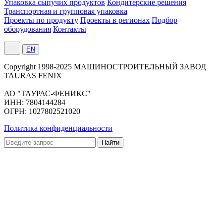
Упаковка сыпучих продуктов
Кондитерские решения
Транспортная и групповая упаковка
Проекты по продукту
Проекты в регионах
Подбор
оборудования
Контакты
EN
Сopyright 1998-2025 МАШИНОСТРОИТЕЛЬНЫЙ ЗАВОД
TAURAS FENIX
АО "ТАУРАС-ФЕНИКС"
ИНН: 7804144284
ОГРН: 1027802521020
Политика конфиденциальности