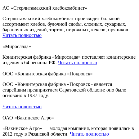
АО «Стерлитамакский хлебокомбинат»
Стерлитамакский хлебокомбинат производит большой
ассортимент хлебов, булочной сдобы, слоеных, сухарных,
бараночных изделий, тортов, пирожных, кексов, пряников.
Читать полностью
«Мирослада»
Кондитерская фабрика «Мирослада» поставляет кондитерские
изделия в 64 региона РФ.
Читать полностью
ООО «Кондитерская фабрика «Покровск»
ООО «Кондитерская фабрика «Покровск» является
старейшим предприятием Саратовской области: оно было
основано в 1937 году.
Читать полностью
ОАО «Вакинское Агро»
«Вакинское Агро» — молодая компания, которая появилась в
2012 году в Рязанской области.
Читать полностью