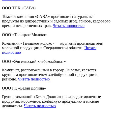
ООО ТПК «САВА»
Томская компания «САВА» производит натуральные
продукты из дикорастущих и садовых ягод, грибов, кедрового
ореха и лекарственных трав.
Читать полностью
ООО «Талицкое Молоко»
Компания «Талицкое молоко» — крупный производитель
молочной продукции в Свердловской области.
Читать
полностью
ООО «Энгельсский хлебокомбинат»
Комбинат, расположенный в городе Энгельс, является
крупным производителем хлебобулочной продукции в
регионе.
Читать полностью
ООО ГК «Белая Долина»
Группа компаний «Белая Долина» производит молочные
продукты, мороженое, колбасную продукцию и мясные
деликатесы.
Читать полностью