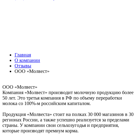
Главная
О компании
Отзывы
ООО «Молвест»
ООО «Молвест»
Компания «Молвест» производит молочную продукцию более
50 лет. Это третья компания в РФ по объему переработки
молока со 100%-м российским капиталом.
Продукция «Молвеста» стоит на полках 30 000 магазинов в 30
регионах России, а также успешно реализуется за пределами
страны. У компании свои сельхозугодья и предприятия,
которые производят премиум корма.