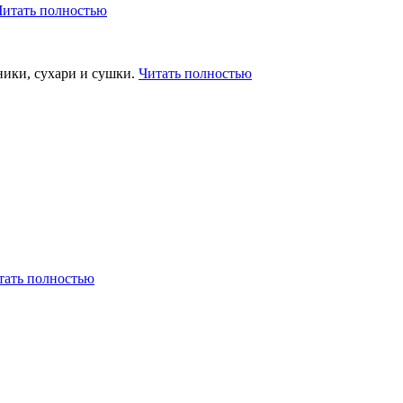
Читать полностью
ники, сухари и сушки.
Читать полностью
тать полностью