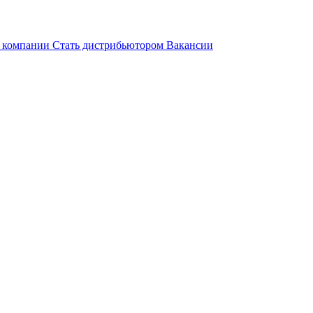
 компании
Стать дистрибьютором
Вакансии