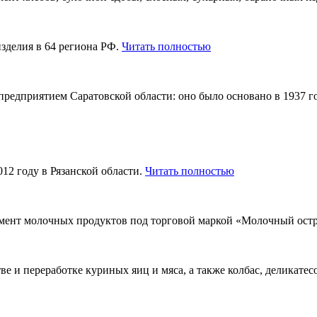
зделия в 64 региона РФ.
Читать полностью
едприятием Саратовской области: оно было основано в 1937 го
12 году в Рязанской области.
Читать полностью
мент молочных продуктов под торговой маркой «Молочный ост
е и переработке куриных яиц и мяса, а также колбас, деликатес