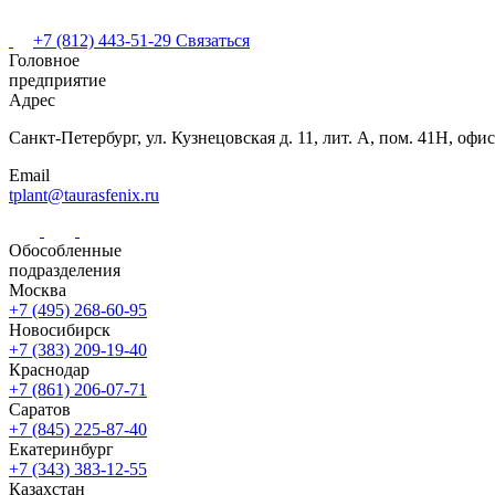
+7 (812) 443-51-29
Связаться
Головное
предприятие
Адрес
Санкт-Петербург,
ул. Кузнецовская
д. 11, лит. А,
пом. 41Н, офис
Email
tplant@taurasfenix.ru
Обособленные
подразделения
Москва
+7 (495) 268-60-95
Новосибирск
+7 (383) 209-19-40
Краснодар
+7 (861) 206-07-71
Саратов
+7 (845) 225-87-40
Екатеринбург
+7 (343) 383-12-55
Казахстан