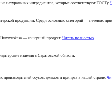
их из натуральных ингредиентов, которые соответствуют ГОСТу.
терской продукции. Среди основных категорий — печенье, пря
й Hummuskasa — кошерный продукт.
Читать полностью
дитерские изделия в Саратовской области.
 производителей соусов, джемов и приправ в нашей стране.
Чи