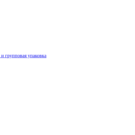
 и групповая упаковка