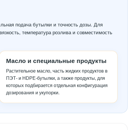
ильная подача бутылки и точность дозы. Для
вязкость, температура розлива и совместимость
Масло и специальные продукты
Растительное масло, часть жидких продуктов в
ПЭТ- и HDPE-бутылки, а также продукты, для
которых подбирается отдельная конфигурация
дозирования и укупорки.