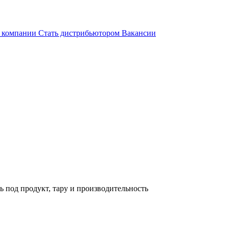
 компании
Стать дистрибьютором
Вакансии
ь под продукт, тару и производительность