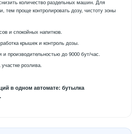
 снизить количество раздельных машин. Для
, тем проще контролировать дозу, чистоту зоны
сов и спокойных напитков.
работка крышек и контроль дозы.
и производительностью до 9000 бут/час.
участке розлива.
ций в одном автомате: бутылка
.